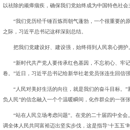
以祛除的顽瘴痼疾，确保我们党始终成为中国特色社会
“我们党历经千锤百炼而朝气蓬勃，一个很重要的
之际，习近平总书记这样深刻总结。
把我们党建设好、建设强，始终得到人民衷心拥护
“新时代共产党人要传承红色基因，不忘初心、牢
卷。”近日，习近平总书记给新华社老党员张连生回信
“人民对美好生活的向往，就是我们的奋斗目标。”
负人民”的信念融入一个个温暖瞬间，化作群众的一张
“站在人民立场考虑问题”。在党的二十届四中全会
调全体人民共同富裕迈出坚实步伐，这是指导‘十五五’