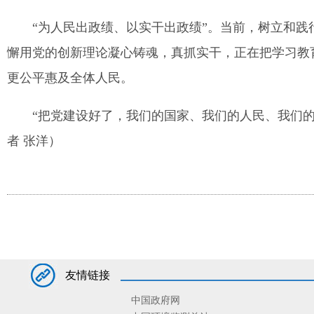
“为人民出政绩、以实干出政绩”。当前，树立和
懈用党的创新理论凝心铸魂，真抓实干，正在把学习教
更公平惠及全体人民。
“把党建设好了，我们的国家、我们的人民、我们
者 张洋）
友情链接
中国政府网