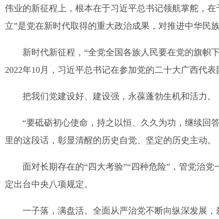
伟业的新征程上，根本在于习近平总书记领航掌舵，在
立”是党在新时代取得的重大政治成果，对推进中华民
新时代新征程，“全党全国各族人民要在党的旗帜下
2022年10月，习近平总书记在参加党的二十大广西代
把我们党建设好、建设强，永葆蓬勃生机和活力。
“要砥砺初心使命，持之以恒、久久为功，继续回答
里的这段话，彰显清醒的历史自觉、坚定的历史主动。
面对长期存在的“四大考验”“四种危险”，管党治
定出台中央八项规定。
一子落，满盘活。全面从严治党不断向纵深发展，