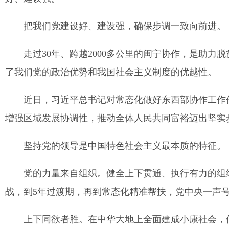
把我们党建设好、建设强，确保步调一致向前进。
走过30年、跨越2000多公里的闽宁协作，是助
了我们党的政治优势和我国社会主义制度的优越性。
近日，习近平总书记对常态化做好东西部协作工作作
增强区域发展协调性，推动全体人民共同富裕迈出坚实
坚持党的领导是中国特色社会主义最本质的特征。
党的力量来自组织。健全上下贯通、执行有力的组
战，到5年过渡期，再到常态化精准帮扶，党中央一声
上下同欲者胜。在中华大地上全面建成小康社会，