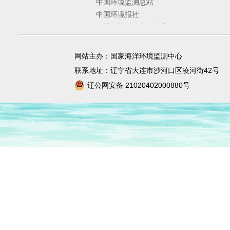
中国环境监测总站
中国环境报社
环境保护对外合作中心
环境规划院
固体废物与化学品管理技术中心
网站主办：国家海洋环境监测中心
宣传教育中心
联系地址：辽宁省大连市沙河口区凌河街42号
辽公网安备 21020402000880号