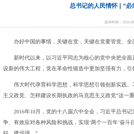
总书记的人民情怀 | “
发布时间：2026-0
办好中国的事情，关键在党，关键在党要管党、全
新时代以来，以习近平同志为核心的党中央把全面
设新的伟大工程，党在革命性锻造中更加坚强有力，引
伟大时代孕育科学思想，科学思想引领创新实践。
主义政党、怎样建设长期执政的马克思主义政党”这一
2016年10月，党的十八届六中全会，习近平总书
争、有效应对各种风险和挑战，实现‘两个一百年’奋
好、建设强。”