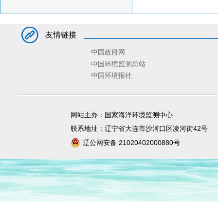
友情链接
中国政府网
中国环境监测总站
中国环境报社
环境保护对外合作中心
环境规划院
固体废物与化学品管理技术中心
网站主办：国家海洋环境监测中心
宣传教育中心
联系地址：辽宁省大连市沙河口区凌河街42号
辽公网安备 21020402000880号