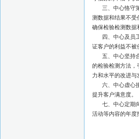
三、中心恪守
测数据和结果不受
确保检验检测数据
四、中心及员
证客户的利益不被
五、中心坚持
的检验检测方法，
力和水平的改进与
六、中心虚心
提升客户满意度。
七、中心定期
活动等内容的年度