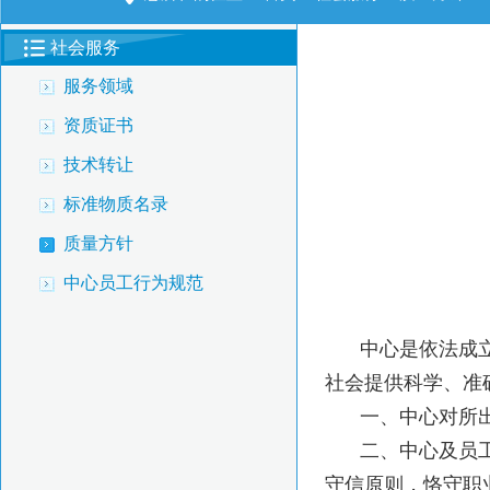
社会服务
服务领域
资质证书
技术转让
标准物质名录
质量方针
中心员工行为规范
中心是依法成
社会提供科学、准
一、中心对所
二、中心及员
守信原则，恪守职