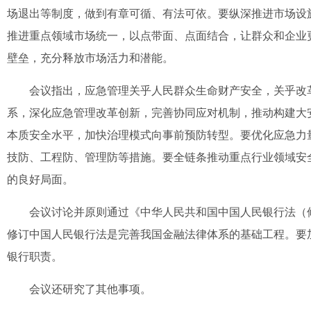
场退出等制度，做到有章可循、有法可依。要纵深推进市场设
推进重点领域市场统一，以点带面、点面结合，让群众和企业
壁垒，充分释放市场活力和潜能。
会议指出，应急管理关乎人民群众生命财产安全，关乎改
系，深化应急管理改革创新，完善协同应对机制，推动构建大
本质安全水平，加快治理模式向事前预防转型。要优化应急力
技防、工程防、管理防等措施。要全链条推动重点行业领域安
的良好局面。
会议讨论并原则通过《中华人民共和国中国人民银行法（
修订中国人民银行法是完善我国金融法律体系的基础工程。要
银行职责。
会议还研究了其他事项。