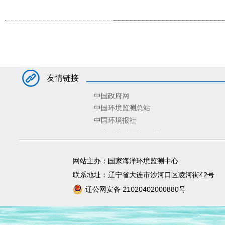
友情链接
中国政府网
中国环境监测总站
中国环境报社
环境保护对外合作中心
环境规划院
固体废物与化学品管理技术中心
网站主办：国家海洋环境监测中心
宣传教育中心
联系地址：辽宁省大连市沙河口区凌河街42号
辽公网安备 21020402000880号