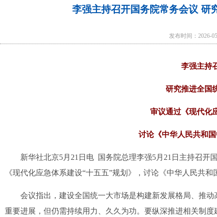
李强主持召开国务院常务会议 研
发布时间：2026-0
李强主持
研究推进全国
审议通过《现代化应
讨论《中华人民共和国
新华社北京5月21日电 国务院总理李强5月21日主持召
《现代化应急体系建设“十五五”规划》，讨论《中华人民共和
会议指出，建设全国统一大市场是构建新发展格局、推动
重要进展，但仍需持续用力、久久为功。要纵深推进相关制度