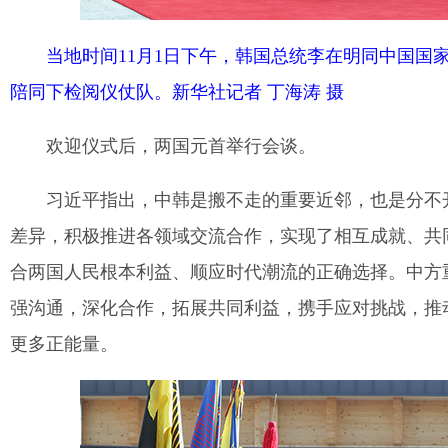
当地时间11月1日下午，韩国总统李在明同中国国
陪同下检阅仪仗队。新华社记者 丁海涛 摄
欢迎仪式后，两国元首举行会谈。
习近平指出，中韩是搬不走的重要近邻，也是分不
差异，积极推进各领域交流合作，实现了相互成就、共
合两国人民根本利益、顺应时代潮流的正确选择。中方
强沟通，深化合作，拓展共同利益，携手应对挑战，推
更多正能量。