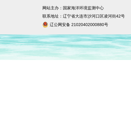
固体废物与化学品管理技术中心
网站主办：国家海洋环境监测中心
宣传教育中心
联系地址：辽宁省大连市沙河口区凌河街42号
辽公网安备 21020402000880号