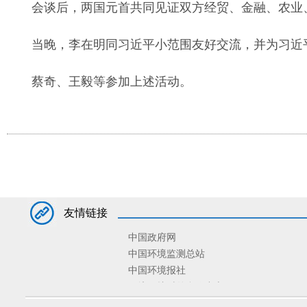
会谈后，两国元首共同见证双方经贸、金融、农业
当晚，李在明同习近平小范围友好交流，并为习近
蔡奇、王毅等参加上述活动。
友情链接
中国政府网
中国环境监测总站
中国环境报社
环境保护对外合作中心
环境规划院