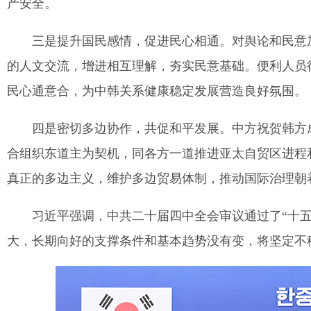
产安全。
三是提升国民感情，促进民心相通。对舆论和民意
的人文交流，增进相互理解，夯实民意基础。便利人员
民心通意合，为中韩关系健康稳定发展营造良好氛围。
四是密切多边协作，共促和平发展。中方祝贺韩方
合组织东道主为契机，同各方一道推进亚太自贸区进程
真正的多边主义，维护多边贸易体制，推动国际治理朝
习近平强调，中共二十届四中全会审议通过了“十
大，长期向好的支撑条件和基本趋势没有变，将坚定不