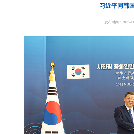
习近平同韩
发布时间：2025-1