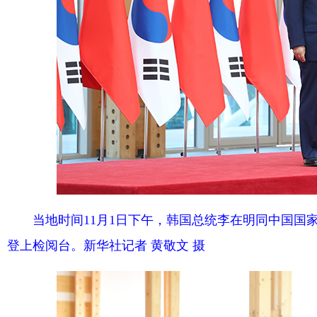
当地时间11月1日下午，韩国总统李在明同中国国
登上检阅台。新华社记者 黄敬文 摄