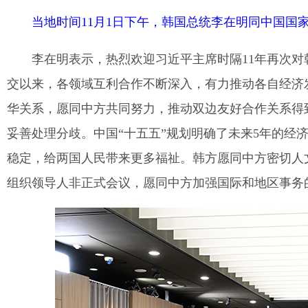
当地时间11月1日下午，韩国总统李在明同中国国
李在明表示，热烈欢迎习近平主席时隔11年再次
交以来，各领域互利合作不断深入，有力推动各自经济
华关系，愿同中方共同努力，推动双边友好合作关系得
妥善处理分歧。中国“十五五”规划明确了未来5年的经
稳定，给两国人民带来更多福祉。韩方愿同中方密切人文
组织领导人非正式会议，愿同中方加强国际和地区事务