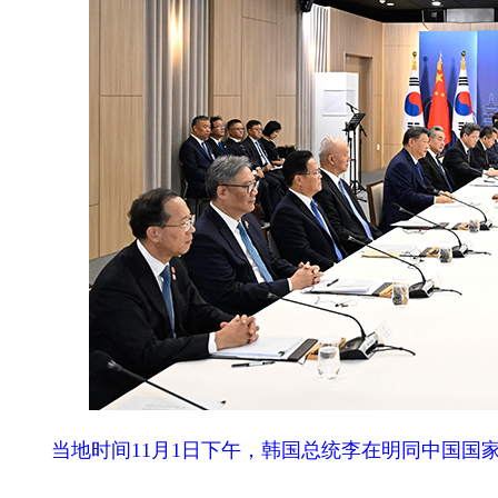
当地时间11月1日下午，韩国总统李在明同中国国