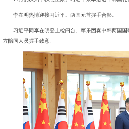
李在明热情迎接习近平。两国元首握手合影。
习近平同李在明登上检阅台。军乐团奏中韩两国国
方陪同人员握手致意。