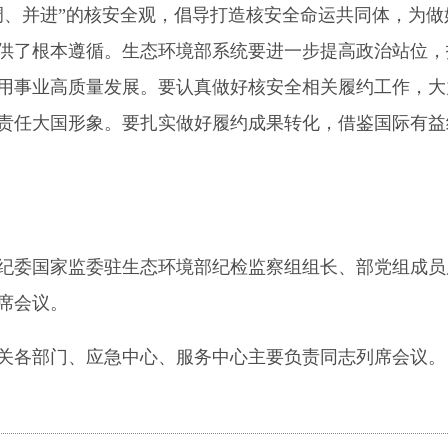
调、并进”的核安全观，倡导打造核安全命运共同体，为做
供了根本遵循。生态环境部系统要进一步提高政治站位，
用事业高质量发展。要认真做好核安全相关履约工作，大
责任大国形象。要扎实做好履约成果转化，借鉴国际有益
纪委国家监委驻生态环境部纪检监察组组长、部党组成员
席会议。
关各部门、应急中心、服务中心主要负责同志列席会议。