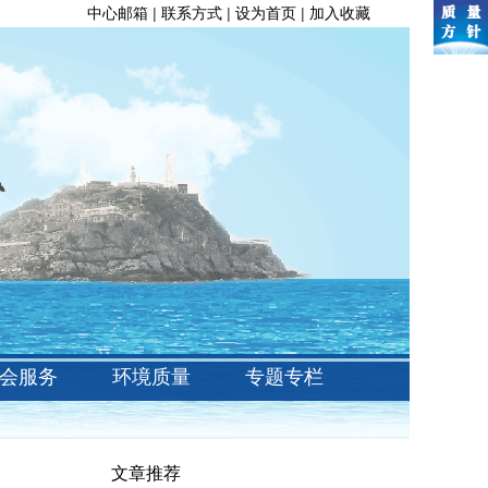
中心邮箱
|
联系方式
|
设为首页
|
加入收藏
会服务
环境质量
专题专栏
文章推荐