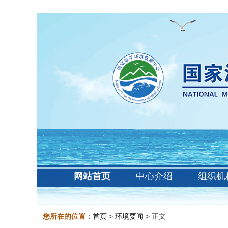
网站首页
中心介绍
组织机
您所在的位置：
首页
>
环境要闻
> 正文