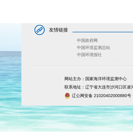
友情链接
中国政府网
中国环境监测总站
中国环境报社
环境保护对外合作中心
环境规划院
固体废物与化学品管理技术中
网站主办：国家海洋环境监测中心
宣传教育中心
联系地址：辽宁省大连市沙河口区凌河
辽公网安备 21020402000880号