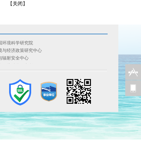
【
关闭
】
国环境科学研究院
境与经济政策研究中心
与辐射安全中心
南环境科学研究所
星环境应用中心
家应对气候变化战略研究和国际合作中心