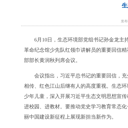
生
发布
6月10日，生态环境部党组书记孙金龙
革命纪念馆少先队红领巾讲解员的重要回信精
部部长黄润秋列席会议。
会议指出，习近平总书记的重要回信，充
相传、红色江山后继有人的高度重视。生态环
少年儿童，深入开展习近平生态文明思想宣传
进校园、进教材。要推动党史学习教育常态化
丽中国建设新征程上展现新担当新作为。