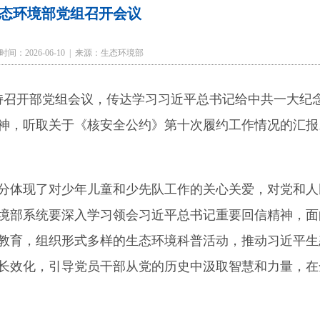
态环境部党组召开会议
时间：2026-06-10 | 来源：生态环境部
主持召开部党组会议，传达学习习近平总书记给中共一大纪
神，听取关于《核安全公约》第十次履约工作情况的汇报
分体现了对少年儿童和少先队工作的关心关爱，对党和人
境部系统要深入学习领会习近平总书记重要回信精神，面
教育，组织形式多样的生态环境科普活动，推动习近平生
长效化，引导党员干部从党的历史中汲取智慧和力量，在