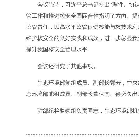
会议强调，习近平总书记提出“理性、协
管工作和推进核安全国际合作指明了方向、提
监管责任，以高水平监管促进核能与核技术利
维护核安全的良好实践和成效，进一步彰显负
提升我国核安全管理水平。
会议还研究了其他事项。
生态环境部党组成员、副部长郭芳，中央
态环境部党组成员、副部长董保同、徐必久出
驻部纪检监察组负责同志，生态环境部机