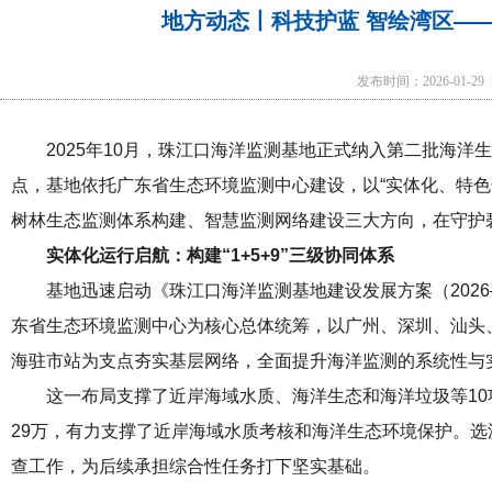
地方动态丨科技护蓝 智绘湾区——
发布时间：2026-01-
2025年10月，珠江口海洋监测基地正式纳入第二批海
点，基地依托广东省生态环境监测中心建设，以“实体化、特色
树林生态监测体系构建、智慧监测网络建设三大方向，在守护
实体化运行启航：构建“1+5+9”三级协同体系
基地迅速启动《珠江口海洋监测基地建设发展方案（2026—
东省生态环境监测中心为核心总体统筹，以广州、深圳、汕头、
海驻市站为支点夯实基层网络，全面提升海洋监测的系统性与
这一布局支撑了近岸海域水质、海洋生态和海洋垃圾等10
29万，有力支撑了近岸海域水质考核和海洋生态环境保护。
查工作，为后续承担综合性任务打下坚实基础。