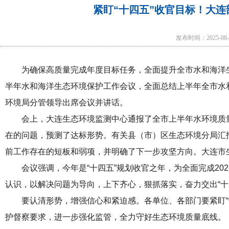
紧盯“十四五”收官目标！大
发布时间：2025-08
为确保高质量完成年度目标任务，全面提升全市水和海洋生
半年水和海洋生态环境保护工作会议，全面总结上半年全市水
环境局分管领导出席会议并讲话。
会上，大连生态环境监测中心通报了全市上半年水环境质
在的问题，预测了达标形势。有关县（市）区生态环境分局汇
前工作存在的短板和弱项，并明确了下一步攻坚方向。大连市
会议强调，今年是“十四五”规划收官之年，为全面完成20
认识，以解决问题为导向，上下齐心，狠抓落实，奋力交出“十
要认清形势，增强信心和紧迫感。各单位、各部门要紧盯“
护督察要求，进一步强化监管，全力守好生态环境质量底线。