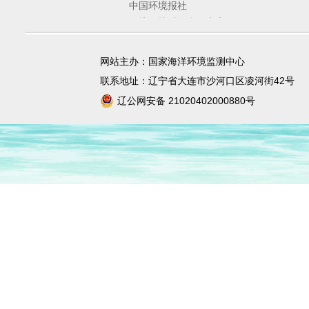
中国环境报社
环境保护对外合作中心
环境规划院
固体废物与化学品管理技术中心
网站主办：国家海洋环境监测中心
宣传教育中心
联系地址：辽宁省大连市沙河口区凌河街42号
辽公网安备 21020402000880号