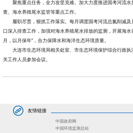
聚焦重点任务，全力攻坚克难。加大力度推进国考河流水
查、海水养殖尾水监管等重点工作。
履职尽责，狠抓工作落实。每月调度国考河流总氮削减及
口深入排查工作，加强对海水养殖尾水排放的监测，开展海水养
月，以月保年”，合力保障水和海洋生态环境质量。
大连市生态环境局相关处室、市生态环境保护综合行政执
关工作人员参加会议。
友情链接
中国政府网
中国环境监测总站