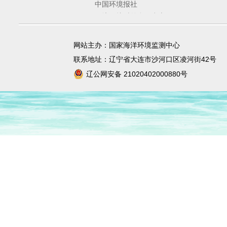
中国环境报社
环境保护对外合作中心
环境规划院
固体废物与化学品管理技术中心
网站主办：国家海洋环境监测中心
宣传教育中心
联系地址：辽宁省大连市沙河口区凌河街42号
辽公网安备 21020402000880号