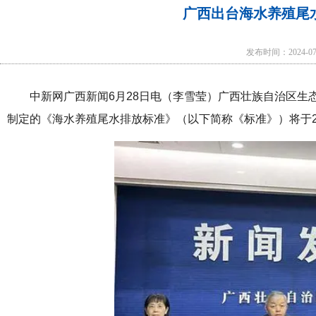
广西出台海水养殖尾
发布时间：2024-0
中新网广西新闻6月28日电（李雪莹）广西壮族自治区
制定的《海水养殖尾水排放标准》（以下简称《标准》）将于20