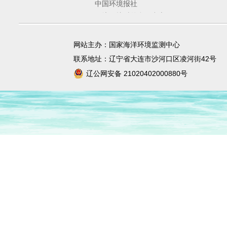
中国环境报社
环境保护对外合作中心
环境规划院
固体废物与化学品管理技术中心
网站主办：国家海洋环境监测中心
宣传教育中心
联系地址：辽宁省大连市沙河口区凌河街42号
辽公网安备 21020402000880号