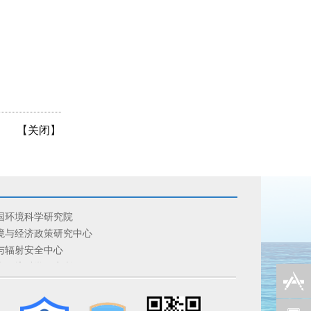
【
关闭
】
国环境科学研究院
境与经济政策研究中心
与辐射安全中心
南环境科学研究所
星环境应用中心
家应对气候变化战略研究和国际合作中心