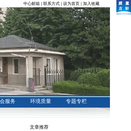
中心邮箱
|
联系方式
|
设为首页
|
加入收藏
会服务
环境质量
专题专栏
文章推荐