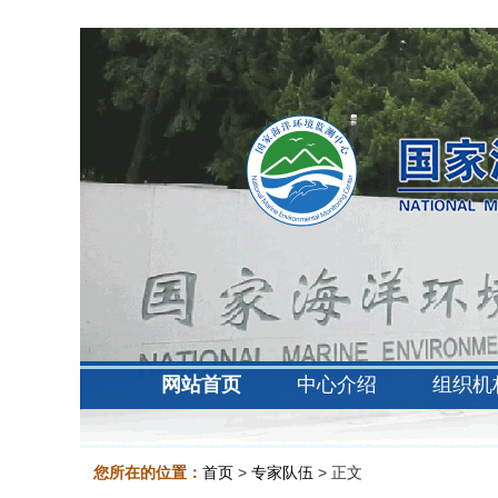
网站首页
中心介绍
组织机
您所在的位置：
首页
>
专家队伍
> 正文