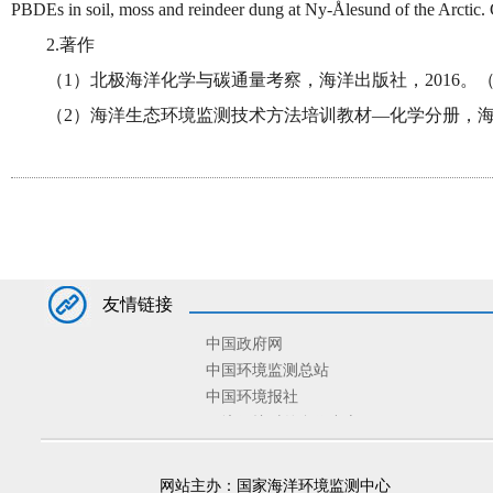
PBDEs in soil, moss and reindeer dung at Ny-Ålesund of the Arc
2.著作
（1）北极海洋化学与碳通量考察，海洋出版社，2016。
（2）海洋生态环境监测技术方法培训教材—化学分册，海洋
友情链接
中国政府网
中国环境监测总站
中国环境报社
环境保护对外合作中心
环境规划院
固体废物与化学品管理技术中心
网站主办：国家海洋环境监测中心