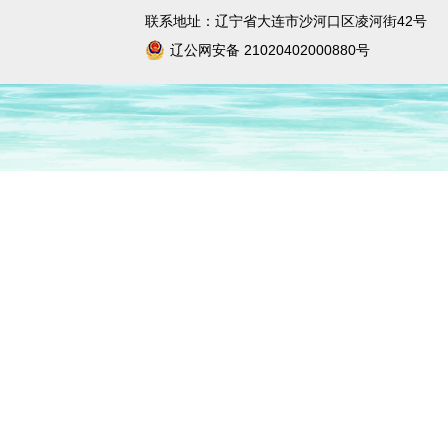
宣传教育中心
联系地址：辽宁省大连市沙河口区凌河街42号
辽公网安备 21020402000880号