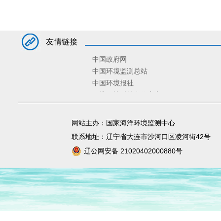
友情链接
中国政府网
中国环境监测总站
中国环境报社
环境保护对外合作中心
环境规划院
固体废物与化学品管理技术中心
网站主办：国家海洋环境监测中心
宣传教育中心
联系地址：辽宁省大连市沙河口区凌河街42号
辽公网安备 21020402000880号