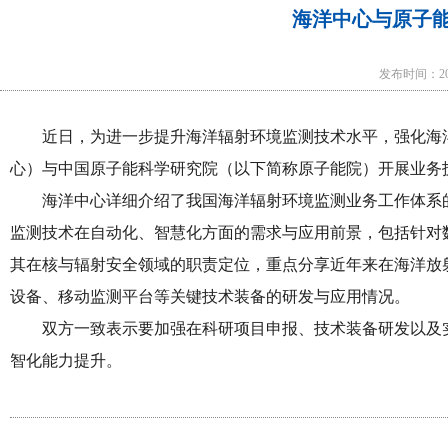
海洋中心与原子
发布时间：202
近日，为进一步提升海洋辐射环境监测技术水平，强化海
心）与中国原子能科学研究院（以下简称原子能院）开展业务
海洋中心详细介绍了我国海洋辐射环境监测业务工作体系
监测技术在自动化、智慧化方面的需求与应用前景，包括针对
其在核与辐射安全领域的职责定位，重点分享近年来在海洋放
设备、移动监测平台等关键技术装备的研发与应用情况。
双方一致表示要加强在科研项目申报、技术装备研发以及
智化能力提升。