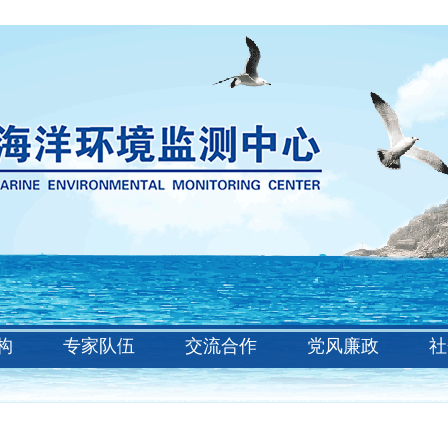
构
专家队伍
交流合作
党风廉政
社