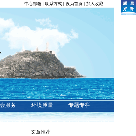
中心邮箱
|
联系方式
|
设为首页
|
加入收藏
会服务
环境质量
专题专栏
文章推荐