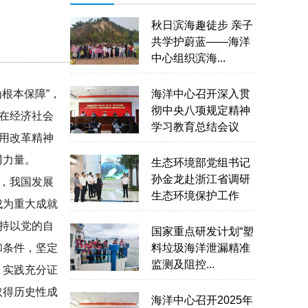
秋日滨海趣徒步 亲子
共学护蔚蓝——海洋
中心组织滨海...
根本保障”，
海洋中心召开深入贯
彻中央八项规定精神
在经济社会
学习教育总结会议
用改革精神
礴力量。
生态环境部党组书记
孙金龙赴浙江省调研
，我国发展
生态环境保护工作
成为重大成就
持以党的自
国家重点研发计划“塑
和条件，坚定
料垃圾海洋泄漏精准
监测及阻控...
。实践充分证
取得历史性成
海洋中心召开2025年