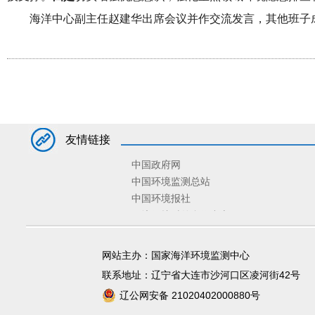
海洋中心副主任赵建华出席会议并作交流发言，其他班子
友情链接
中国政府网
中国环境监测总站
中国环境报社
环境保护对外合作中心
环境规划院
固体废物与化学品管理技术中心
网站主办：国家海洋环境监测中心
宣传教育中心
联系地址：辽宁省大连市沙河口区凌河街42号
辽公网安备 21020402000880号