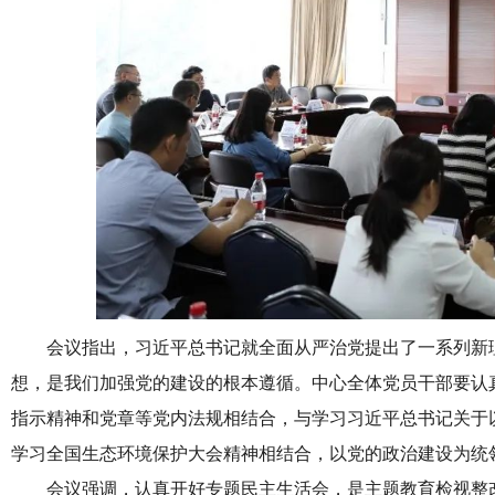
会议指出，习近平总书记就全面从严治党提出了一系列新
想，是我们加强党的建设的根本遵循。中心全体党员干部要认
指示精神和党章等党内法规相结合，与学习习近平总书记关于
学习全国生态环境保护大会精神相结合，以党的政治建设为统
会议强调，认真开好专题民主生活会，是主题教育检视整