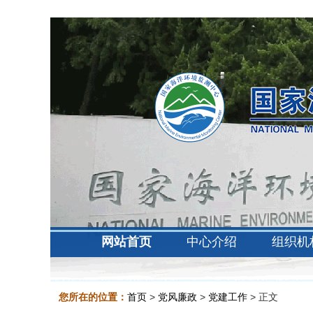
网站首页
中心介绍
组织机
您所在的位置：
首页
>
党风廉政
>
党建工作
> 正文