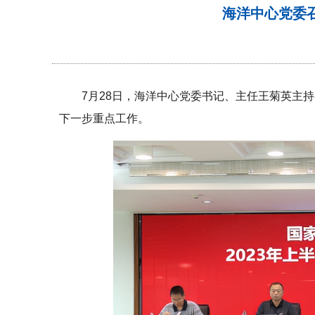
海洋中心党委
7月28日，海洋中心党委书记、主任王菊英主
下一步重点工作。