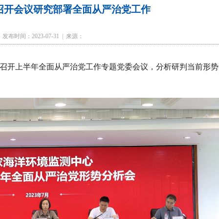
召开会议研究部署全面从严治党工作
发布时间：2023-07-31 | 来源：
持召开上半年全面从严治党工作专题党委会议，分析研判当前形