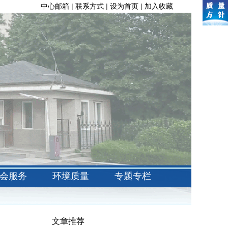
中心邮箱
|
联系方式
|
设为首页
|
加入收藏
会服务
环境质量
专题专栏
文章推荐