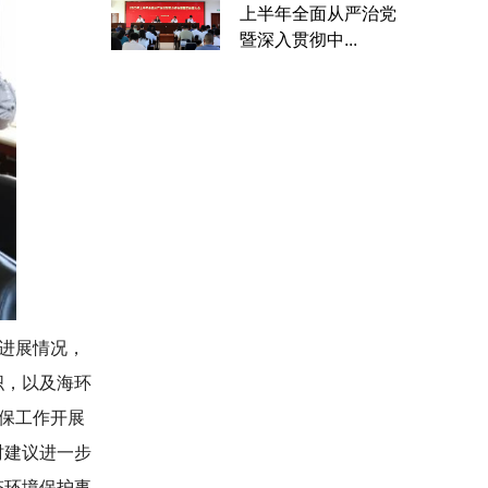
上半年全面从严治党
暨深入贯彻中...
进展情况，
织，以及海环
保工作开展
时建议进一步
态环境保护事