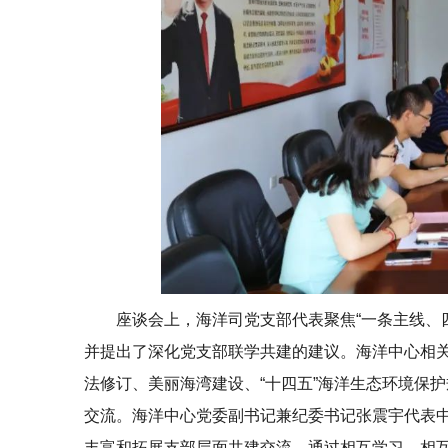
座谈会上，海洋司党支部代表聚焦“一条主线、
并提出了深化党支部联学共建的建议。海洋中心相
法修订、美丽海湾建设、“十四五”海洋生态环境保
交流。海洋中心党委副书记兼纪委书记张震宇代表
丰富和拓展支部层面共建交流，通过相互学习、相