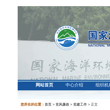
网站首页
中心介绍
组织机
您所在的位置：
首页
>
党风廉政
>
党建工作
> 正文