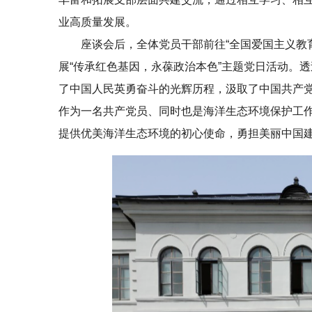
业高质量发展。
座谈会后，全体党员干部前往“全国爱国主义教
展“传承红色基因，永葆政治本色”主题党日活动。
了中国人民英勇奋斗的光辉历程，汲取了中国共产
作为一名共产党员、同时也是海洋生态环境保护工
提供优美海洋生态环境的初心使命，勇担美丽中国