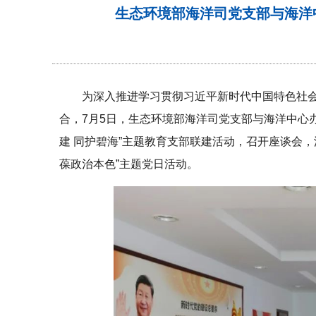
生态环境部海洋司党支部与海洋
为深入推进学习贯彻习近平新时代中国特色社
合，7月5日，生态环境部海洋司党支部与海洋中心
建 同护碧海”主题教育支部联建活动，召开座谈会
葆政治本色”主题党日活动。